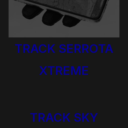
TRACK SERROTA
XTREME
TRACK SKY