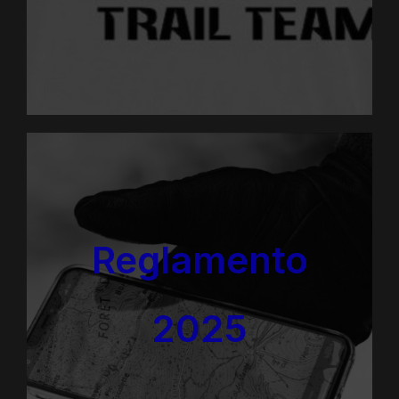
Reglamento
2025