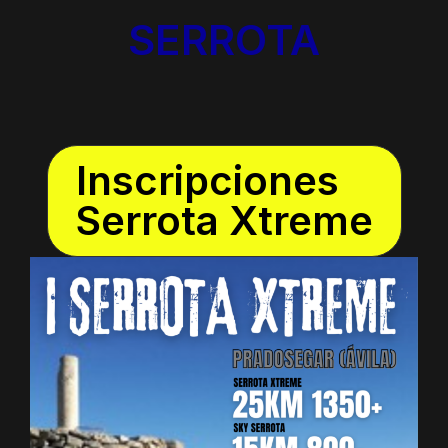
SERROTA
Inscripciones
Serrota Xtreme